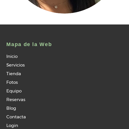
Mapa de la Web
Inicio
Servicios
Tienda
Fotos
Equipo
Reservas
Blog
Contacta
Login