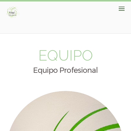
EQUIPO
Equipo Profesional