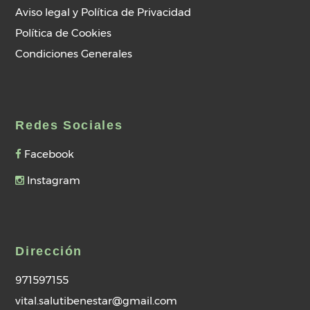
Aviso legal y Política de Privacidad
Política de Cookies
Condiciones Generales
Redes Sociales
Facebook
Instagram
Dirección
971597155
vital.salutibenestar@gmail.com